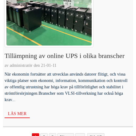
Tillämpning av online UPS i olika branscher
av administratör den 21-01-11
När ekonomin fortsätter att utvecklas används datorer flitigt, och vissa
viktiga platser som ekonomi, information, kommunikation och kontroll
av offentlig utrustning har höga krav på tillförlitlighet och stabilitet i
strömförsörjningen.Branscher som VLSI-tillverkning har också höga
krav...
LÄS MER