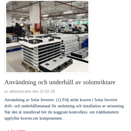
Användning och underhåll av solomriktare
av administratör den 22-02-28
Användning av Solar Inverter: (1) Följ strikt kraven i Solar Inverter
drift- och underhållsmanual för anslutning och installation av utrustning.
När den är installerad bör du noggrant kontrollera: om tråddiametern
uppfyller kraven;om komponenten...