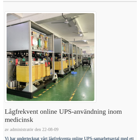
Lågfrekvent online UPS-användning inom
medicinsk
av administratör den 22-08-09
Vi har undertecknat vårt lågfrekventa online UPS-samarbetsavtal med ett