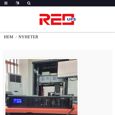
HEM
NYHETER