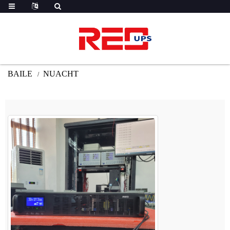
BAILE
NUACHT