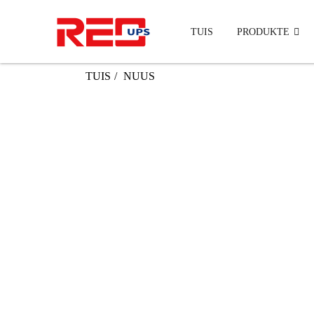
TUIS
PRODUKTE
TUIS
NUUS