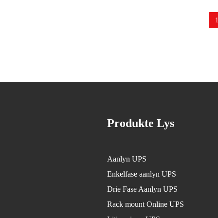
Produkte Lys
Aanlyn UPS
Enkelfase aanlyn UPS
Drie Fase Aanlyn UPS
Rack mount Online UPS