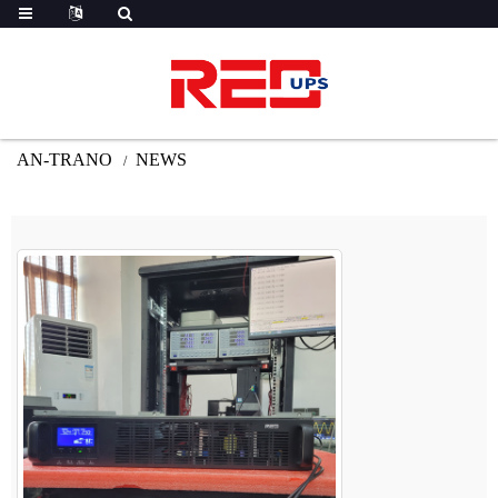
AN-TRANO
NEWS