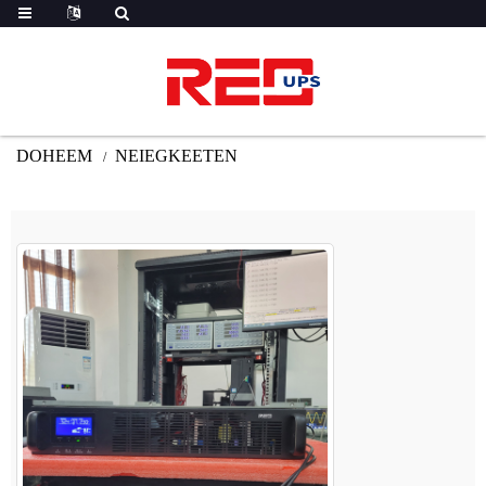
DOHEEM
NEIEGKEETEN