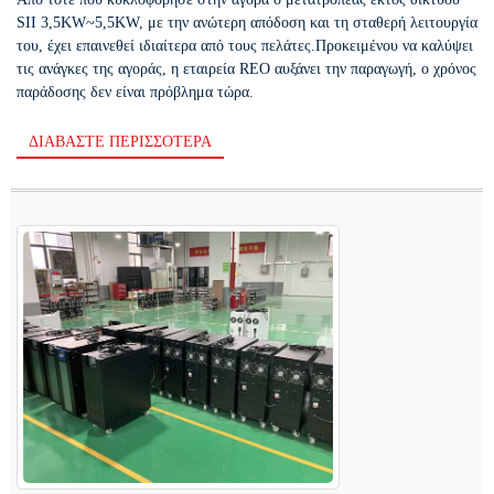
SII 3,5KW~5,5KW, με την ανώτερη απόδοση και τη σταθερή λειτουργία
του, έχει επαινεθεί ιδιαίτερα από τους πελάτες.Προκειμένου να καλύψει
τις ανάγκες της αγοράς, η εταιρεία REO αυξάνει την παραγωγή, ο χρόνος
παράδοσης δεν είναι πρόβλημα τώρα.
ΔΙΑΒΆΣΤΕ ΠΕΡΙΣΣΌΤΕΡΑ