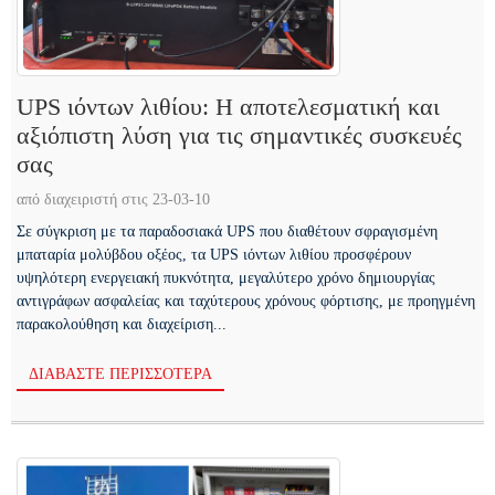
UPS ιόντων λιθίου: Η αποτελεσματική και
αξιόπιστη λύση για τις σημαντικές συσκευές
σας
από διαχειριστή στις 23-03-10
Σε σύγκριση με τα παραδοσιακά UPS που διαθέτουν σφραγισμένη
μπαταρία μολύβδου οξέος, τα UPS ιόντων λιθίου προσφέρουν
υψηλότερη ενεργειακή πυκνότητα, μεγαλύτερο χρόνο δημιουργίας
αντιγράφων ασφαλείας και ταχύτερους χρόνους φόρτισης, με προηγμένη
παρακολούθηση και διαχείριση...
ΔΙΑΒΆΣΤΕ ΠΕΡΙΣΣΌΤΕΡΑ