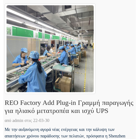
REO Factory Add Plug-in Γραμμή παραγωγής
για ηλιακό μετατροπέα και ισχύ UPS
από admin στις 22-03-30
Με την αυξανόμενη αγορά νέας ενέργειας και την κάλυψη των
απαιτήσεων χρόνου παράδοσης των πελατών, πρόσφατα η Shenzhen