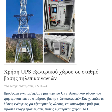
Χρήση UPS εξωτερικού χώρου σε σταθμό
βάσης τηλεπικοινωνιών
από διαχειριστή στις 22-11-24
Πρόσφατα εγκαταστήσαμε μια παρτίδα UPS εξωτερικού χώρου που
χρησιμοποιείται σε σταθμούς βάσης τηλεπικοινωνιών.Εάν χρειάζεστε
λύσεις ενέργειας για εξωτερικούς χώρους, επικοινωνήστε μαζί μας,
είμαστε επαγγελματίες στις λύσεις εξωτερικού χώρου.Το UPS