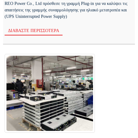
REO Power Co., Ltd πρόσθεσε τη γραμμή Plug-in για να καλύψει τις
απαιτήσεις της γραμμής συναρμολόγησης για ηλιακό μετατροπέα και
(UPS Uninterrupted Power Supply)
ΔΙΑΒΆΣΤΕ ΠΕΡΙΣΣΌΤΕΡΑ