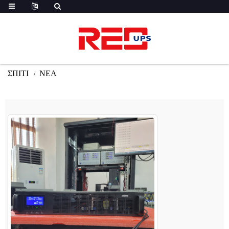
ΣΠΊΤΙ
ΝΈΑ