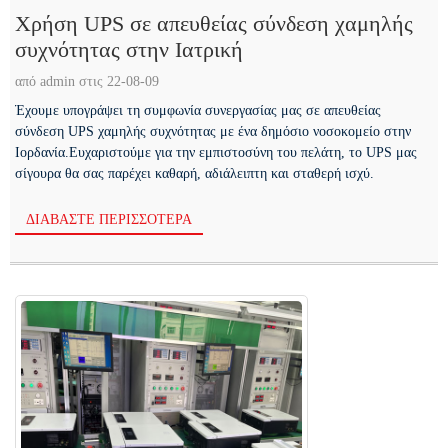
Χρήση UPS σε απευθείας σύνδεση χαμηλής
συχνότητας στην Ιατρική
από admin στις 22-08-09
Έχουμε υπογράψει τη συμφωνία συνεργασίας μας σε απευθείας
σύνδεση UPS χαμηλής συχνότητας με ένα δημόσιο νοσοκομείο στην
Ιορδανία.Ευχαριστούμε για την εμπιστοσύνη του πελάτη, το UPS μας
σίγουρα θα σας παρέχει καθαρή, αδιάλειπτη και σταθερή ισχύ.
ΔΙΑΒΆΣΤΕ ΠΕΡΙΣΣΌΤΕΡΑ