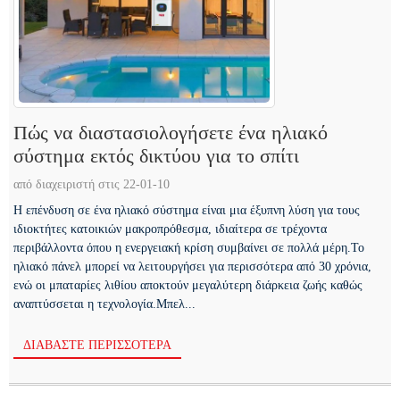
Πώς να διαστασιολογήσετε ένα ηλιακό
σύστημα εκτός δικτύου για το σπίτι
από διαχειριστή στις 22-01-10
Η επένδυση σε ένα ηλιακό σύστημα είναι μια έξυπνη λύση για τους
ιδιοκτήτες κατοικιών μακροπρόθεσμα, ιδιαίτερα σε τρέχοντα
περιβάλλοντα όπου η ενεργειακή κρίση συμβαίνει σε πολλά μέρη.Το
ηλιακό πάνελ μπορεί να λειτουργήσει για περισσότερα από 30 χρόνια,
ενώ οι μπαταρίες λιθίου αποκτούν μεγαλύτερη διάρκεια ζωής καθώς
αναπτύσσεται η τεχνολογία.Μπελ...
ΔΙΑΒΆΣΤΕ ΠΕΡΙΣΣΌΤΕΡΑ