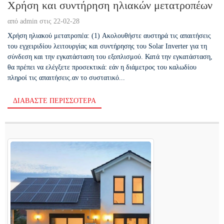
Χρήση και συντήρηση ηλιακών μετατροπέων
από admin στις 22-02-28
Χρήση ηλιακού μετατροπέα: (1) Ακολουθήστε αυστηρά τις απαιτήσεις
του εγχειριδίου λειτουργίας και συντήρησης του Solar Inverter για τη
σύνδεση και την εγκατάσταση του εξοπλισμού. Κατά την εγκατάσταση,
θα πρέπει να ελέγξετε προσεκτικά: εάν η διάμετρος του καλωδίου
πληροί τις απαιτήσεις.αν το συστατικό...
ΔΙΑΒΆΣΤΕ ΠΕΡΙΣΣΌΤΕΡΑ