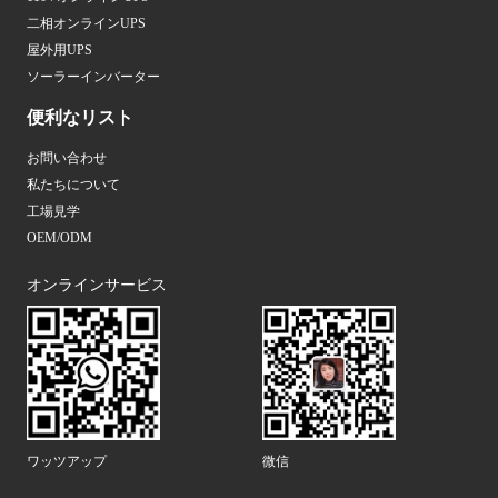
二相オンラインUPS
屋外用UPS
ソーラーインバーター
便利なリスト
お問い合わせ
私たちについて
工場見学
OEM/ODM
オンラインサービス
ワッツアップ
微信