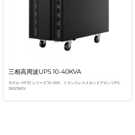
三相高周波UPS 10-40KVA
モデル: HP33 シリーズ 10-40K、トランスレススタンドアロン UPS、
380/380V