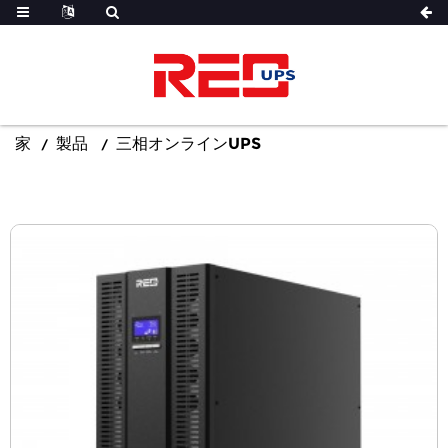
家
製品
三相オンラインUPS