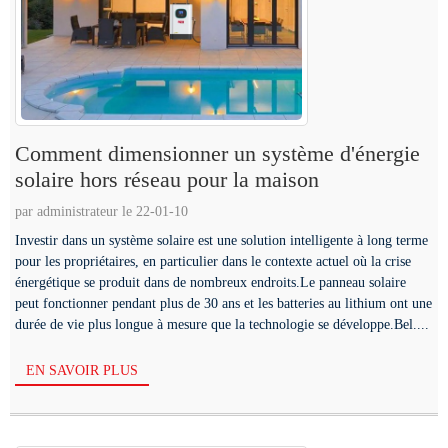
Comment dimensionner un système d'énergie
solaire hors réseau pour la maison
par administrateur le 22-01-10
Investir dans un système solaire est une solution intelligente à long terme
pour les propriétaires, en particulier dans le contexte actuel où la crise
énergétique se produit dans de nombreux endroits.Le panneau solaire
peut fonctionner pendant plus de 30 ans et les batteries au lithium ont une
durée de vie plus longue à mesure que la technologie se développe.Bel....
EN SAVOIR PLUS