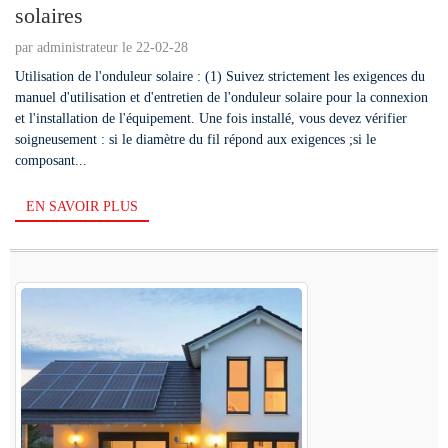
solaires
par administrateur le 22-02-28
Utilisation de l'onduleur solaire : (1) Suivez strictement les exigences du
manuel d'utilisation et d'entretien de l'onduleur solaire pour la connexion
et l'installation de l'équipement. Une fois installé, vous devez vérifier
soigneusement : si le diamètre du fil répond aux exigences ;si le
composant...
EN SAVOIR PLUS