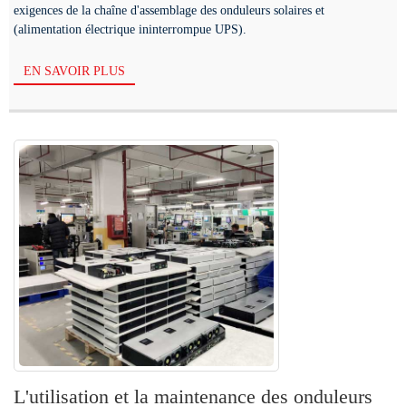
exigences de la chaîne d'assemblage des onduleurs solaires et
(alimentation électrique ininterrompue UPS).
EN SAVOIR PLUS
L'utilisation et la maintenance des onduleurs