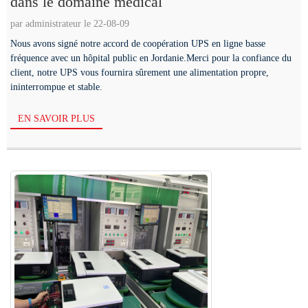
dans le domaine médical
par administrateur le 22-08-09
Nous avons signé notre accord de coopération UPS en ligne basse
fréquence avec un hôpital public en Jordanie.Merci pour la confiance du
client, notre UPS vous fournira sûrement une alimentation propre,
ininterrompue et stable.
EN SAVOIR PLUS