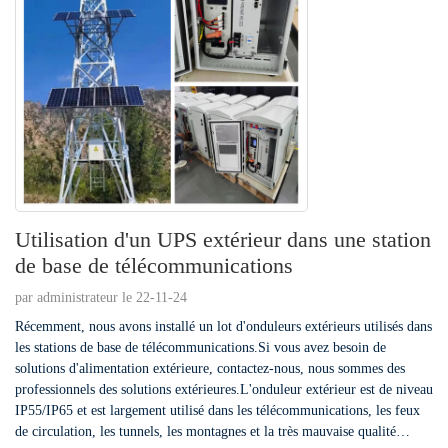
Utilisation d'un UPS extérieur dans une station
de base de télécommunications
par administrateur le 22-11-24
Récemment, nous avons installé un lot d'onduleurs extérieurs utilisés dans
les stations de base de télécommunications.Si vous avez besoin de
solutions d'alimentation extérieure, contactez-nous, nous sommes des
professionnels des solutions extérieures.L'onduleur extérieur est de niveau
IP55/IP65 et est largement utilisé dans les télécommunications, les feux
de circulation, les tunnels, les montagnes et la très mauvaise qualité