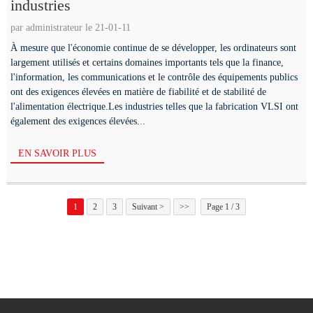
industries
par administrateur le 21-01-11
À mesure que l'économie continue de se développer, les ordinateurs sont
largement utilisés et certains domaines importants tels que la finance,
l'information, les communications et le contrôle des équipements publics
ont des exigences élevées en matière de fiabilité et de stabilité de
l'alimentation électrique.Les industries telles que la fabrication VLSI ont
également des exigences élevées...
EN SAVOIR PLUS
1
2
3
Suivant >
>>
Page 1 / 3