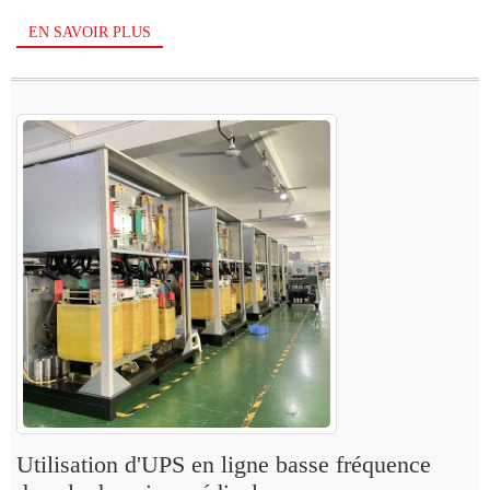
d'énergie...
EN SAVOIR PLUS
Utilisation d'UPS en ligne basse fréquence