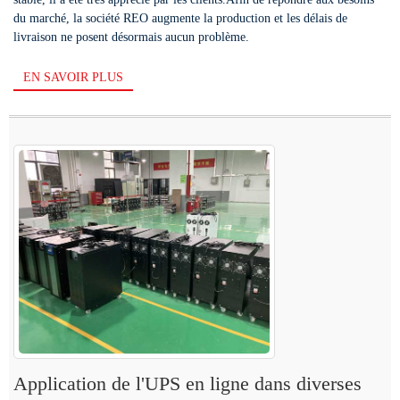
du marché, la société REO augmente la production et les délais de
livraison ne posent désormais aucun problème.
EN SAVOIR PLUS
Application de l'UPS en ligne dans diverses