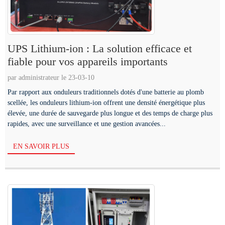
UPS Lithium-ion : La solution efficace et
fiable pour vos appareils importants
par administrateur le 23-03-10
Par rapport aux onduleurs traditionnels dotés d'une batterie au plomb
scellée, les onduleurs lithium-ion offrent une densité énergétique plus
élevée, une durée de sauvegarde plus longue et des temps de charge plus
rapides, avec une surveillance et une gestion avancées...
EN SAVOIR PLUS