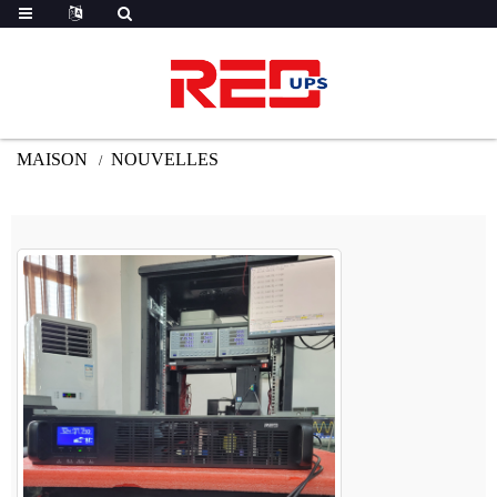
MAISON
NOUVELLES