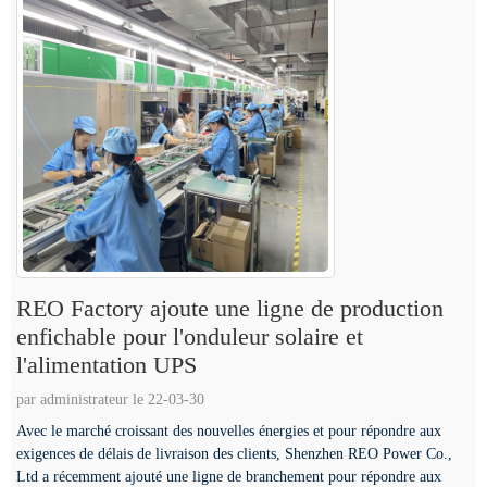
REO Factory ajoute une ligne de production
enfichable pour l'onduleur solaire et
l'alimentation UPS
par administrateur le 22-03-30
Avec le marché croissant des nouvelles énergies et pour répondre aux
exigences de délais de livraison des clients, Shenzhen REO Power Co.,
Ltd a récemment ajouté une ligne de branchement pour répondre aux