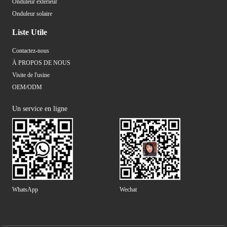
Onduleur extérieur
Onduleur solaire
Liste Utile
Contactez-nous
À PROPOS DE NOUS
Visite de l'usine
OEM/ODM
Un service en ligne
WhatsApp
Wechat