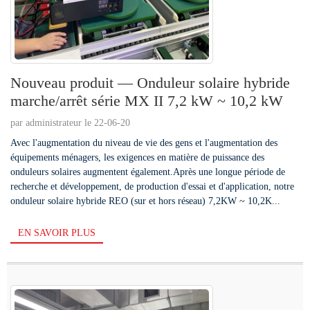
Nouveau produit — Onduleur solaire hybride
marche/arrêt série MX II 7,2 kW ~ 10,2 kW
par administrateur le 22-06-20
Avec l'augmentation du niveau de vie des gens et l'augmentation des
équipements ménagers, les exigences en matière de puissance des
onduleurs solaires augmentent également.Après une longue période de
recherche et développement, de production d'essai et d'application, notre
onduleur solaire hybride REO (sur et hors réseau) 7,2KW ~ 10,2K...
EN SAVOIR PLUS